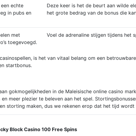
 een echte
Deze keer is het de beurt aan wilde e
weg in pubs en
het grote bedrag van de bonus die kan
pelen met
Voel de adrenaline stijgen tijdens het 
ro’s toegevoegd.
casinospellen, is het van vitaal belang om een betrouwbare
een startbonus.
 aan gokmogelijkheden in de Maleisische online casino mark
en meer plezier te beleven aan het spel. Stortingsbonusse
een storting maken, dus we rekenen erop dat het tijd word
cky Block Casino 100 Free Spins