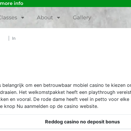
re info
Classes
About
Gallery
erv
In
Blog
e Online Gokkast Spe
 belangrijk om een betrouwbaar mobiel casino te kiezen om 
el draaien. Het welkomstpakket heeft een playthrough vereis
en en vooral. De rode dame heeft veel in petto voor elke s
p de knop Nu aanmelden op de casino website.
Reddog casino no deposit bonus