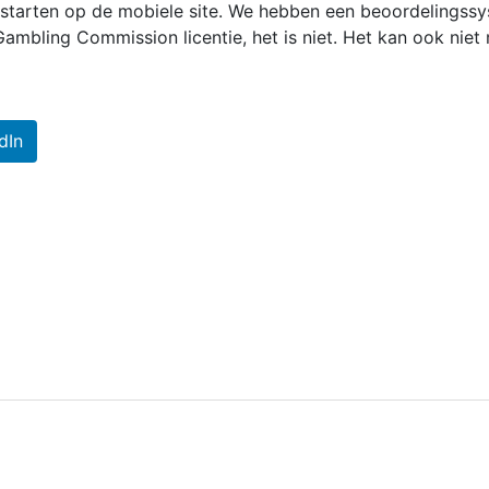
e starten op de mobiele site. We hebben een beoordelingssy
bling Commission licentie, het is niet. Het kan ook niet m
dIn