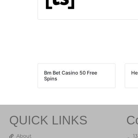
Recommended Posts
Bm Bet Casino 50 Free
He
Spins
QUICK LINKS
C
About
1