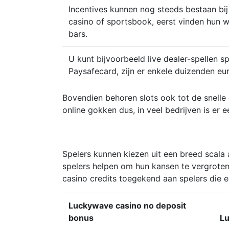
Incentives kunnen nog steeds bestaan bij
casino of sportsbook, eerst vinden hun 
bars.
U kunt bijvoorbeeld live dealer-spellen s
Paysafecard, zijn er enkele duizenden eu
Bovendien behoren slots ook tot de snelle 
online gokken dus, in veel bedrijven is er 
Gokkasten Voor Fun
Spelers kunnen kiezen uit een breed scala
spelers helpen om hun kansen te vergroten 
casino credits toegekend aan spelers die 
Luckywave casino no deposit
bonus
Lu