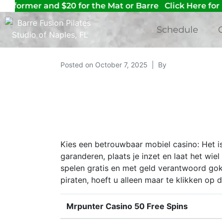
 reformer and $20 for the Mat or Barre
Click Here for mo
Schedule
Posted on
October 7, 2025
By
Stephen@Tekks
Tree Of Fortun
Met Geld
Kies een betrouwbaar mobiel casino: Het is
garanderen, plaats je inzet en laat het wi
spelen gratis en met geld verantwoord gokk
piraten, hoeft u alleen maar te klikken o
Mrpunter Casino 50 Free Spins