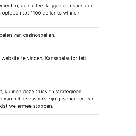
lementen, de spelers krijgen een kans om
 oplopen tot 1100 dollar te winnen.
spelen van casinospellen.
 website te vinden. Kansspelautoriteit
t, kunnen deze trucs en strategieën
n van online casino’s zijn geschenken van
t dat we ermee stoppen.