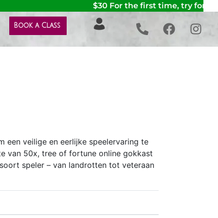
$30 For the first time, try for the
Book a Class
len Gratis En
een veilige en eerlijke speelervaring te
te van 50x, tree of fortune online gokkast
oort speler – van landrotten tot veteraan